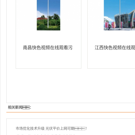
南昌快色视频在线观看污
江西快色视频在线
相关新闻：
市场优化技术升级 光伏平价上网可期！