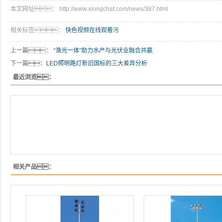
本文网址： http://www.xiongchat.com/news/387.html
相关标签：
快色视频在线观看污
上一篇：
“渔光一体”助力水产与光伏业融合共赢
下一篇：
LED照明路灯新旧国标的三大差异分析
最近浏览：
相关产品：