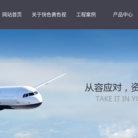
网站首页
关于快色黄色视
工程案例
产品中心
频下载