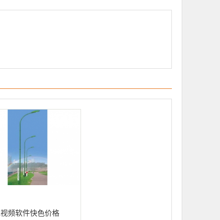
色视频软件快色价格