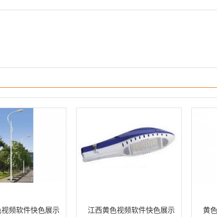
色视频软件快色展示
江西黄色视频软件快色展示
黄