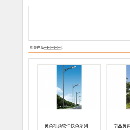
相关产品：
黄色视频软件快色系列
南昌黄