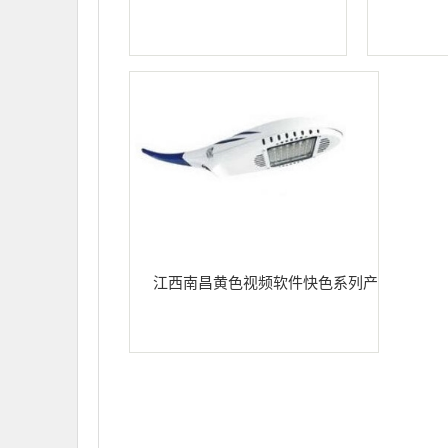
江西南昌黄色视频软件快色系列产