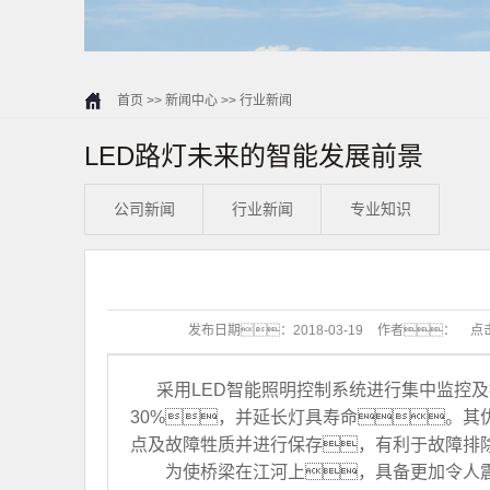
首页
>>
新闻中心
>>
行业新闻
LED路灯未来的智能发展前景
公司新闻
行业新闻
专业知识
发布日期：
2018-03-19
作者：
点
采用LED智能照明控制系统进行集中监控
30%，并延长灯具寿命。
点及故障牲质并进行保存，有利于故障排
为使桥梁在江河上，具备更加令人