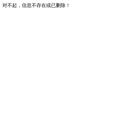
对不起，信息不存在或已删除！