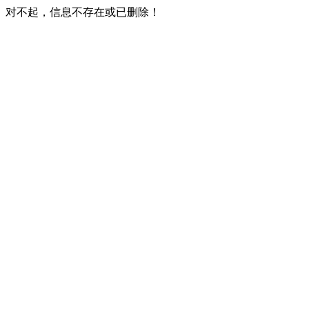
对不起，信息不存在或已删除！