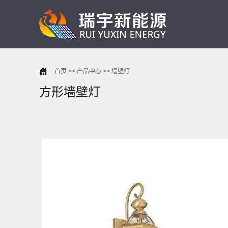
首页
>>
产品中心
>>
墙壁灯
方形墙壁灯