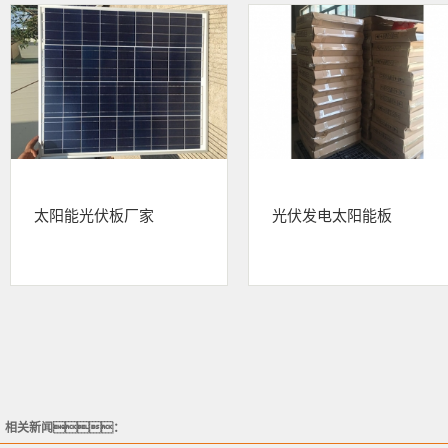
太阳能光伏板厂家
光伏发电太阳能板
相关新闻：