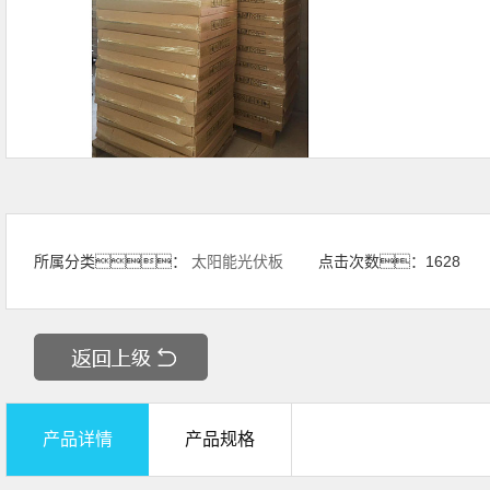
所属分类：
太阳能光伏板
点击次数：
1628
产品详情
产品规格