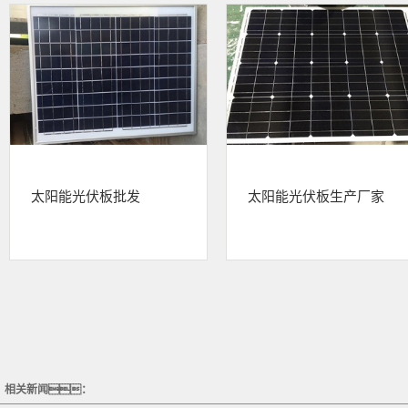
太阳能光伏板批发
太阳能光伏板生产厂家
相关新闻：