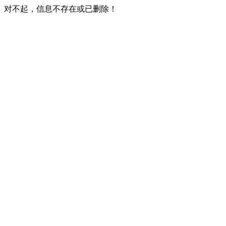
对不起，信息不存在或已删除！